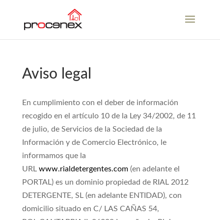
Aviso legal
En cumplimiento con el deber de información
recogido en el artículo 10 de la Ley 34/2002, de 11
de julio, de Servicios de la Sociedad de la
Información y de Comercio Electrónico, le
informamos que la
URL
www.rialdetergentes.com
(en adelante el
PORTAL) es un dominio propiedad de RIAL 2012
DETERGENTE, SL (en adelante ENTIDAD), con
domicilio situado en C/ LAS CAÑAS 54,