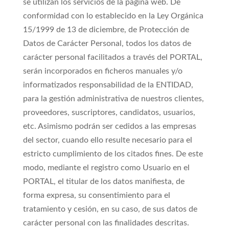
se utilizan los servicios de la página web. De
conformidad con lo establecido en la Ley Orgánica
15/1999 de 13 de diciembre, de Protección de
Datos de Carácter Personal, todos los datos de
carácter personal facilitados a través del PORTAL,
serán incorporados en ficheros manuales y/o
informatizados responsabilidad de la ENTIDAD,
para la gestión administrativa de nuestros clientes,
proveedores, suscriptores, candidatos, usuarios,
etc. Asimismo podrán ser cedidos a las empresas
del sector, cuando ello resulte necesario para el
estricto cumplimiento de los citados fines. De este
modo, mediante el registro como Usuario en el
PORTAL, el titular de los datos manifiesta, de
forma expresa, su consentimiento para el
tratamiento y cesión, en su caso, de sus datos de
carácter personal con las finalidades descritas.