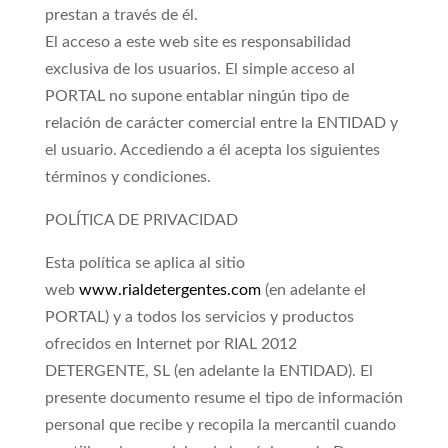
prestan a través de él.
El acceso a este web site es responsabilidad
exclusiva de los usuarios. El simple acceso al
PORTAL no supone entablar ningún tipo de
relación de carácter comercial entre la ENTIDAD y
el usuario. Accediendo a él acepta los siguientes
términos y condiciones.
POLÍTICA DE PRIVACIDAD
Esta política se aplica al sitio
web
www.rialdetergentes.com
(en adelante el
PORTAL) y a todos los servicios y productos
ofrecidos en Internet por RIAL 2012
DETERGENTE, SL (en adelante la ENTIDAD). El
presente documento resume el tipo de información
personal que recibe y recopila la mercantil cuando