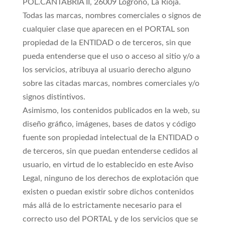
POL.CANTABRIA II, 26009 Logroño, La Rioja.
Todas las marcas, nombres comerciales o signos de
cualquier clase que aparecen en el PORTAL son
propiedad de la ENTIDAD o de terceros, sin que
pueda entenderse que el uso o acceso al sitio y/o a
los servicios, atribuya al usuario derecho alguno
sobre las citadas marcas, nombres comerciales y/o
signos distintivos.
Asimismo, los contenidos publicados en la web, su
diseño gráfico, imágenes, bases de datos y código
fuente son propiedad intelectual de la ENTIDAD o
de terceros, sin que puedan entenderse cedidos al
usuario, en virtud de lo establecido en este Aviso
Legal, ninguno de los derechos de explotación que
existen o puedan existir sobre dichos contenidos
más allá de lo estrictamente necesario para el
correcto uso del PORTAL y de los servicios que se