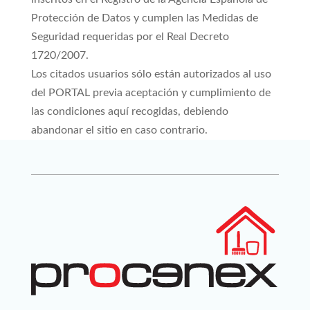
Protección de Datos y cumplen las Medidas de
Seguridad requeridas por el Real Decreto
1720/2007.
Los citados usuarios sólo están autorizados al uso
del PORTAL previa aceptación y cumplimiento de
las condiciones aquí recogidas, debiendo
abandonar el sitio en caso contrario.