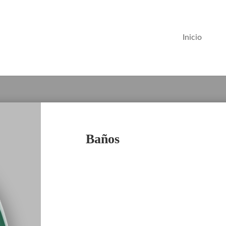
Inicio
Baños