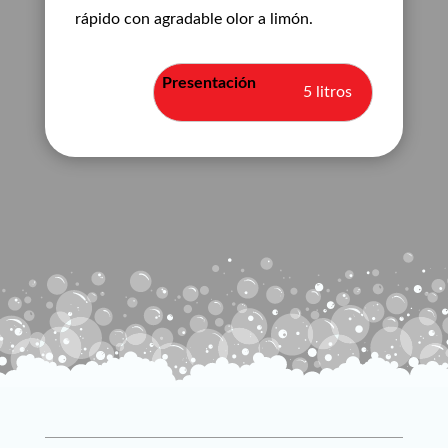
rápido con agradable olor a limón.
5 litros