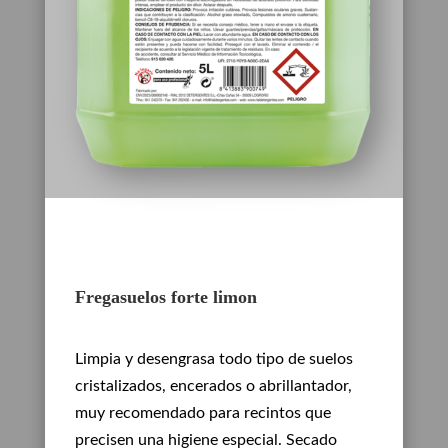
Fregasuelos forte limon
Limpia y desengrasa todo tipo de suelos
cristalizados, encerados o abrillantador,
muy recomendado para recintos que
precisen una higiene especial. Secado