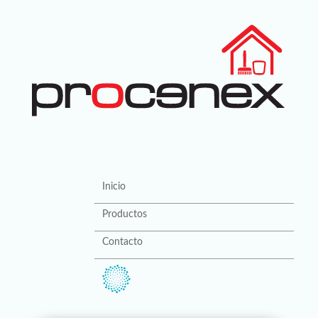
Inicio
Productos
Contacto